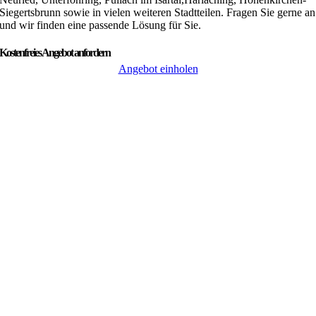
Siegertsbrunn
sowie in vielen weiteren Stadtteilen. Fragen Sie gerne an
und wir finden eine passende Lösung für Sie.
Kostenfreies Angebot anfordern
Angebot einholen