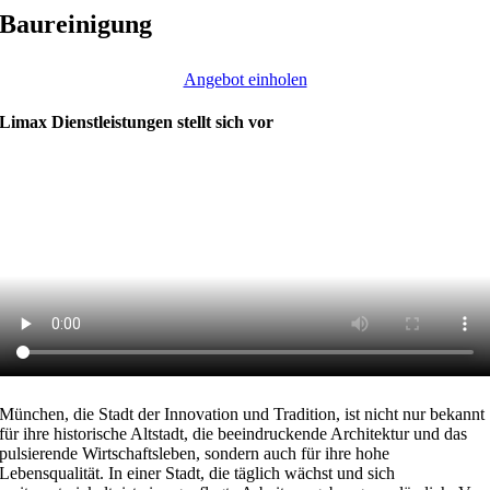
Baureinigung
Angebot einholen
Limax Dienstleistungen stellt sich vor
München, die Stadt der Innovation und Tradition, ist nicht nur bekannt
für ihre historische Altstadt, die beeindruckende Architektur und das
pulsierende Wirtschaftsleben, sondern auch für ihre hohe
Lebensqualität. In einer Stadt, die täglich wächst und sich