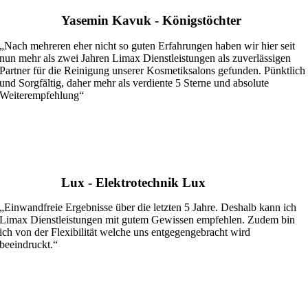
Yasemin Kavuk - Königstöchter
„Nach mehreren eher nicht so guten Erfahrungen haben wir hier seit
nun mehr als zwei Jahren Limax Dienstleistungen als zuverlässigen
Partner für die Reinigung unserer Kosmetiksalons gefunden. Pünktlich
und Sorgfältig, daher mehr als verdiente 5 Sterne und absolute
Weiterempfehlung“
Lux - Elektrotechnik Lux
„Einwandfreie Ergebnisse über die letzten 5 Jahre. Deshalb kann ich
Limax Dienstleistungen mit gutem Gewissen empfehlen. Zudem bin
ich von der Flexibilität welche uns entgegengebracht wird
beeindruckt.“