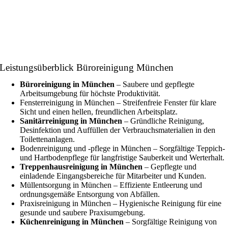
Leistungsüberblick Büroreinigung München
Büroreinigung in München
– Saubere und gepflegte
Arbeitsumgebung für höchste Produktivität.
Fensterreinigung in München – Streifenfreie Fenster für klare
Sicht und einen hellen, freundlichen Arbeitsplatz.
Sanitärreinigung in München
– Gründliche Reinigung,
Desinfektion und Auffüllen der Verbrauchsmaterialien in den
Toilettenanlagen.
Bodenreinigung und -pflege in München – Sorgfältige Teppich-
und Hartbodenpflege für langfristige Sauberkeit und Werterhalt.
Treppenhausreinigung in München
– Gepflegte und
einladende Eingangsbereiche für Mitarbeiter und Kunden.
Müllentsorgung in München – Effiziente Entleerung und
ordnungsgemäße Entsorgung von Abfällen.
Praxisreinigung in München – Hygienische Reinigung für eine
gesunde und saubere Praxisumgebung.
Küchenreinigung in München
– Sorgfältige Reinigung von