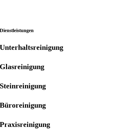
Dienstleistungen
Unterhaltsreinigung
Glasreinigung
Steinreinigung
Büroreinigung
Praxisreinigung