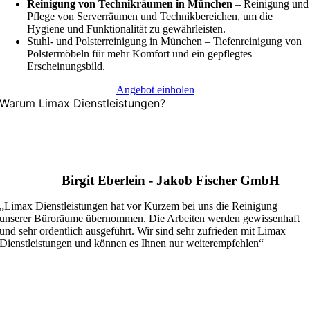
Reinigung von Technikräumen in München
– Reinigung und
Pflege von Serverräumen und Technikbereichen, um die
Hygiene und Funktionalität zu gewährleisten.
Stuhl- und Polsterreinigung in München – Tiefenreinigung von
Polstermöbeln für mehr Komfort und ein gepflegtes
Erscheinungsbild.
Angebot einholen
Warum Limax Dienstleistungen?
Birgit Eberlein - Jakob Fischer GmbH
„Limax Dienstleistungen hat vor Kurzem bei uns die Reinigung
unserer Büroräume übernommen. Die Arbeiten werden gewissenhaft
und sehr ordentlich ausgeführt. Wir sind sehr zufrieden mit Limax
Dienstleistungen und können es Ihnen nur weiterempfehlen“