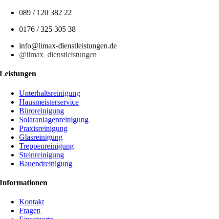
089 / 120 382 22
0176 / 325 305 38
info@limax-dienstleistungen.de
@limax_dienstleistungen
Leistungen
Unterhaltsreinigung
Hausmeisterservice
Büroreinigung
Solaranlagenreinigung
Praxisreinigung
Glasreinigung
Treppenreinigung
Steinreinigung
Bauendreinigung
Informationen
Kontakt
Fragen