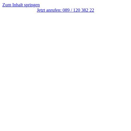
Zum Inhalt springen
Jetzt anrufen: 089 / 120 382 22