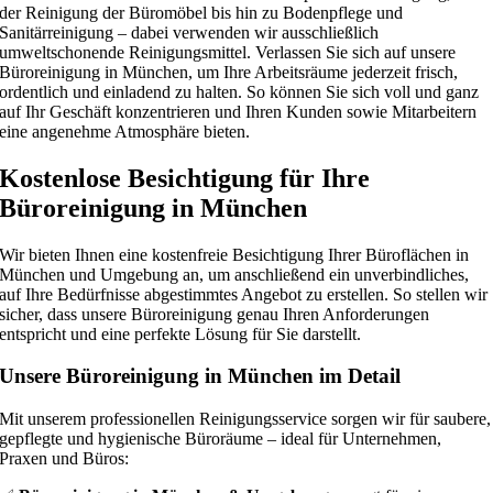
der Reinigung der Büromöbel bis hin zu Bodenpflege und
Sanitärreinigung – dabei verwenden wir ausschließlich
umweltschonende Reinigungsmittel. Verlassen Sie sich auf unsere
Büroreinigung in München, um Ihre Arbeitsräume jederzeit frisch,
ordentlich und einladend zu halten. So können Sie sich voll und ganz
auf Ihr Geschäft konzentrieren und Ihren Kunden sowie Mitarbeitern
eine angenehme Atmosphäre bieten.
Kostenlose Besichtigung für Ihre
Büroreinigung in München
Wir bieten Ihnen eine kostenfreie Besichtigung Ihrer Büroflächen in
München und Umgebung an, um anschließend ein unverbindliches,
auf Ihre Bedürfnisse abgestimmtes Angebot zu erstellen. So stellen wir
sicher, dass unsere Büroreinigung genau Ihren Anforderungen
entspricht und eine perfekte Lösung für Sie darstellt.
Unsere Büroreinigung in München im Detail
Mit unserem professionellen Reinigungsservice sorgen wir für saubere,
gepflegte und hygienische Büroräume – ideal für Unternehmen,
Praxen und Büros: