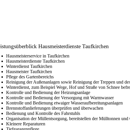
istungsüberblick Hausmeisterdienste Taufkirchen
Hausmeisterservice in
Taufkirchen
Hausmeisterdienste
Taufkirchen
Winterdienst
Taufkirchen
Hausmeister
Taufkirchen
Pflege des Gartenbereichs
Reinigung der Außenanlagen sowie Reinigung der Treppen und de
Winterdienst, zum Beispiel Wege, Hof und Straße von Schnee befre
Kontrolle und Bedienung der Heizungsanlage
Kontrolle und Bedienung der Versorgung mit Warmwasser
Kontrolle und Bedienung etwaiger Wasseraufbereitungsanlagen
Brennstoffanlieferungen überprüfen und überwachen
Bedienung und Kontrolle des Fahrstuhls
Organisation der Müllentsorgung, bereitstellen der Mülltonnen un
Kleinere Reparaturen
Tiefgaragenpflege